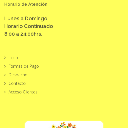
Horario de Atención
Lunes a Domingo
Horario Continuado
8:00 a 24:00hrs.
Inicio
Formas de Pago
Despacho
Contacto
Acceso Clientes