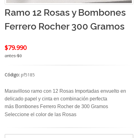
Ramo 12 Rosas y Bombones
Ferrero Rocher 300 Gramos
$79.990
antes $0
Código:
pf5185
Maravilloso ramo con 12 Rosas Importadas envuelto en
delicado papel y cinta en combinación perfecta
más
Bombones Ferrero Rocher de 300 Gramos
Seleccione el color de las Rosas