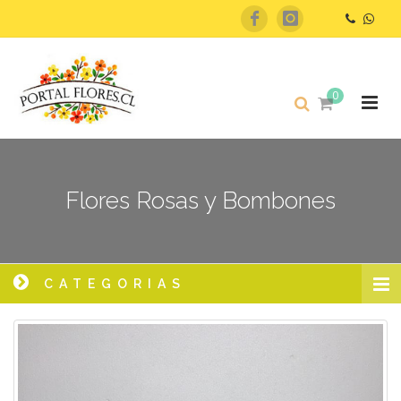
0
Flores Rosas y Bombones
CATEGORIAS