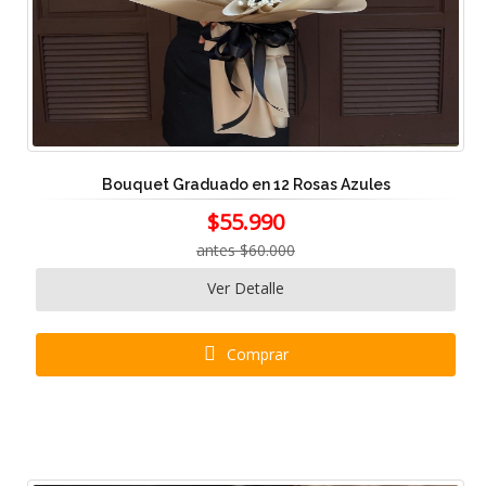
Bouquet Graduado en 12 Rosas Azules
$55.990
antes $60.000
Ver Detalle
Comprar