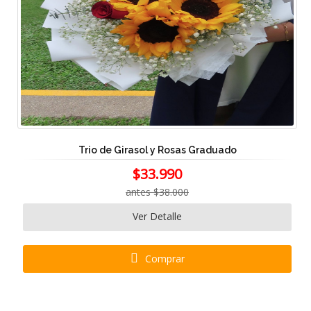
Trio de Girasol y Rosas Graduado
$33.990
antes $38.000
Ver Detalle
Comprar