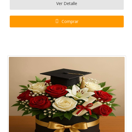
Ver Detalle
Comprar