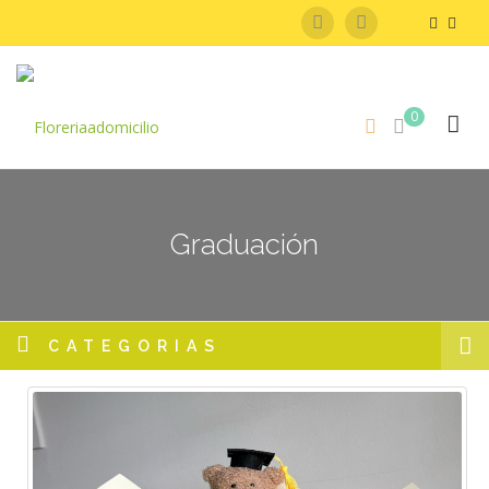
0
Graduación
CATEGORIAS