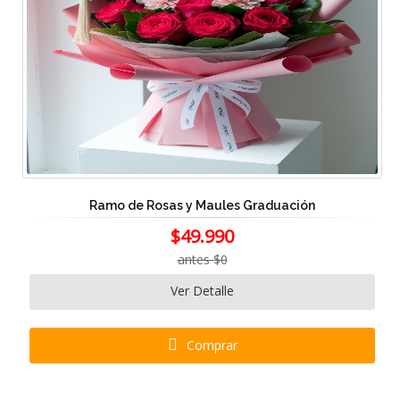
Ramo de Rosas y Maules Graduación
$49.990
antes $0
Ver Detalle
Comprar