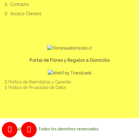
Contacto
Acceso Clientes
Portal de Flores y Regalos a Domicilio
Política de Reembolso y Garantía
Política de Privacidad de Datos
® Portalflores.cl - Todos los derechos reservados