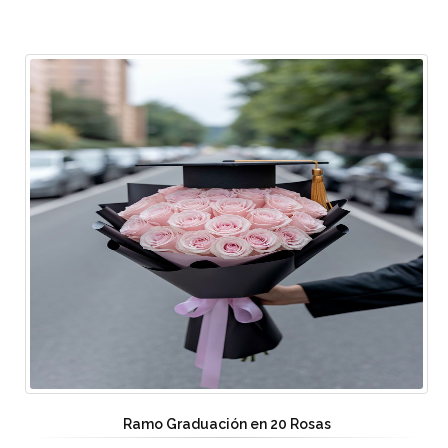
Ramo Graduación en 20 Rosas