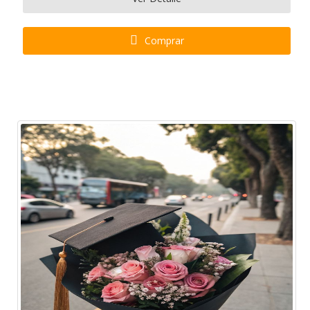
Comprar