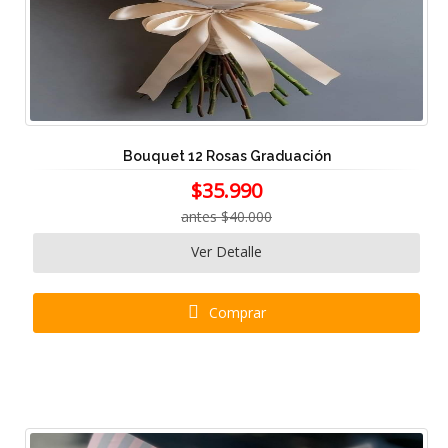
Bouquet 12 Rosas Graduación
$35.990
antes $40.000
Ver Detalle
Comprar