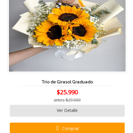
Trio de Girasol Graduado
$25.990
antes $29.000
Ver Detalle
Comprar