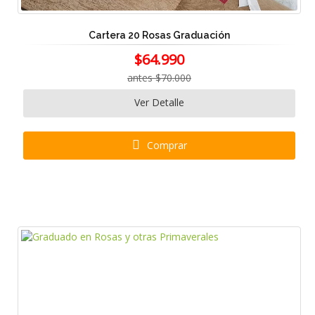
Cartera 20 Rosas Graduación
$64.990
antes $70.000
Ver Detalle
Comprar