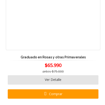
Graduado en Rosas y otras Primaverales
$65.990
antes $75.000
Ver Detalle
Comprar