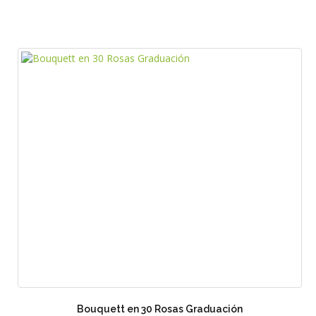
Bouquett en 30 Rosas Graduación