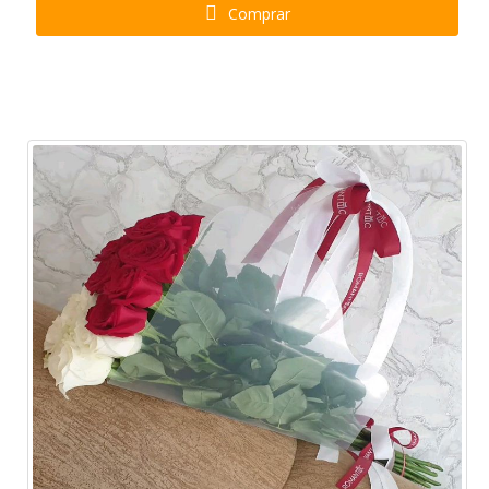
Comprar