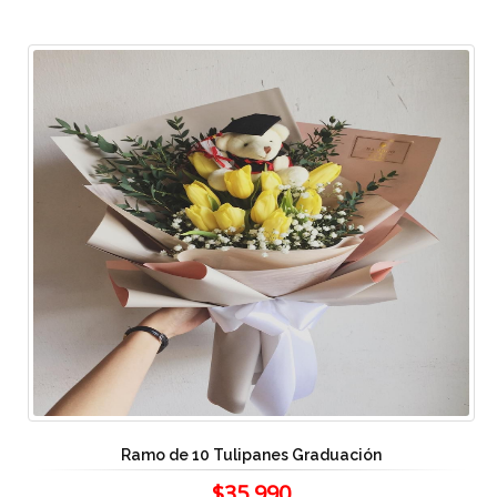
Ramo de 10 Tulipanes Graduación
$35.990