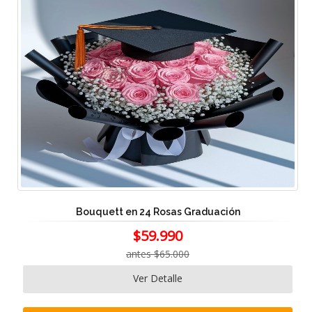
Bouquett en 24 Rosas Graduación
$59.990
antes $65.000
Ver Detalle