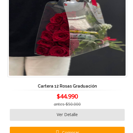
Cartera 12 Rosas Graduación
$44.990
antes $50.000
Ver Detalle
Comprar