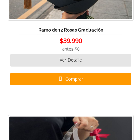
Ramo de 12 Rosas Graduación
$39.990
antes $0
Ver Detalle
Comprar