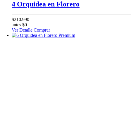
4 Orquidea en Florero
$210.990
antes $0
Ver Detalle
Comprar