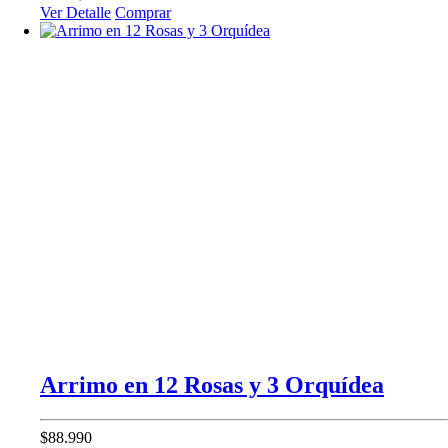
Ver Detalle
Comprar
Arrimo en 12 Rosas y 3 Orquídea
$88.990