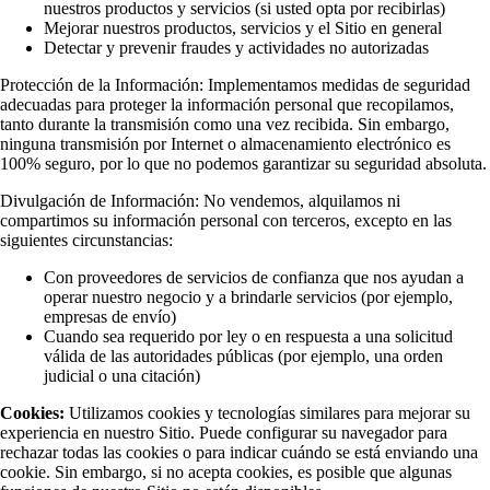
nuestros productos y servicios (si usted opta por recibirlas)
Mejorar nuestros productos, servicios y el Sitio en general
Detectar y prevenir fraudes y actividades no autorizadas
Protección de la Información: Implementamos medidas de seguridad
adecuadas para proteger la información personal que recopilamos,
tanto durante la transmisión como una vez recibida. Sin embargo,
ninguna transmisión por Internet o almacenamiento electrónico es
100% seguro, por lo que no podemos garantizar su seguridad absoluta.
Divulgación de Información: No vendemos, alquilamos ni
compartimos su información personal con terceros, excepto en las
siguientes circunstancias:
Con proveedores de servicios de confianza que nos ayudan a
operar nuestro negocio y a brindarle servicios (por ejemplo,
empresas de envío)
Cuando sea requerido por ley o en respuesta a una solicitud
válida de las autoridades públicas (por ejemplo, una orden
judicial o una citación)
Cookies:
Utilizamos cookies y tecnologías similares para mejorar su
experiencia en nuestro Sitio. Puede configurar su navegador para
rechazar todas las cookies o para indicar cuándo se está enviando una
cookie. Sin embargo, si no acepta cookies, es posible que algunas