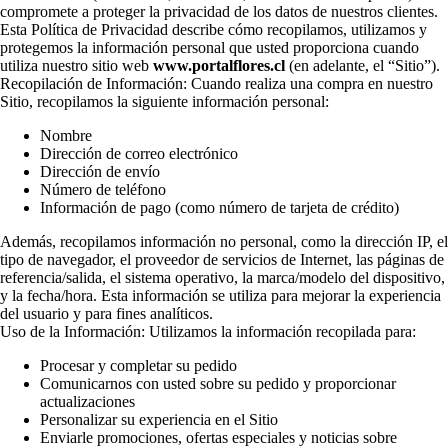
compromete a proteger la privacidad de los datos de nuestros clientes.
Esta Política de Privacidad describe cómo recopilamos, utilizamos y
protegemos la información personal que usted proporciona cuando
utiliza nuestro sitio web
www.portalflores.cl
(en adelante, el “Sitio”).
Recopilación de Información: Cuando realiza una compra en nuestro
Sitio, recopilamos la siguiente información personal:
Nombre
Dirección de correo electrónico
Dirección de envío
Número de teléfono
Información de pago (como número de tarjeta de crédito)
Además, recopilamos información no personal, como la dirección IP, el
tipo de navegador, el proveedor de servicios de Internet, las páginas de
referencia/salida, el sistema operativo, la marca/modelo del dispositivo,
y la fecha/hora. Esta información se utiliza para mejorar la experiencia
del usuario y para fines analíticos.
Uso de la Información: Utilizamos la información recopilada para:
Procesar y completar su pedido
Comunicarnos con usted sobre su pedido y proporcionar
actualizaciones
Personalizar su experiencia en el Sitio
Enviarle promociones, ofertas especiales y noticias sobre