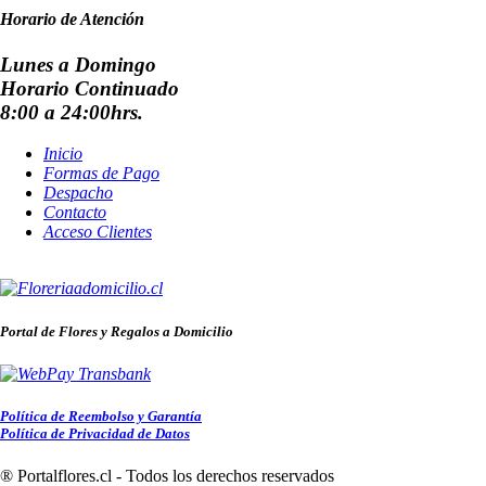
Horario de Atención
Lunes a Domingo
Horario Continuado
8:00 a 24:00hrs.
Inicio
Formas de Pago
Despacho
Contacto
Acceso Clientes
Portal de Flores y Regalos a Domicilio
Política de Reembolso y Garantía
Política de Privacidad de Datos
® Portalflores.cl - Todos los derechos reservados