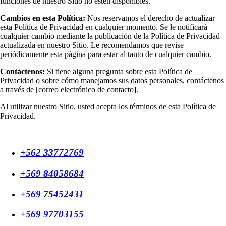
funciones de nuestro Sitio no estén disponibles.
Cambios en esta Política:
Nos reservamos el derecho de actualizar
esta Política de Privacidad en cualquier momento. Se le notificará
cualquier cambio mediante la publicación de la Política de Privacidad
actualizada en nuestro Sitio. Le recomendamos que revise
periódicamente esta página para estar al tanto de cualquier cambio.
Contáctenos:
Si tiene alguna pregunta sobre esta Política de
Privacidad o sobre cómo manejamos sus datos personales, contáctenos
a través de [correo electrónico de contacto].
Al utilizar nuestro Sitio, usted acepta los términos de esta Política de
Privacidad.
+562 33772769
+569 84058684
+569 75452431
+569 97703155