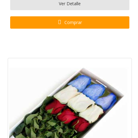
Ver Detalle
Comprar