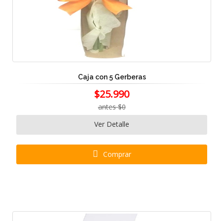
Caja con 5 Gerberas
$25.990
antes $0
Ver Detalle
Comprar