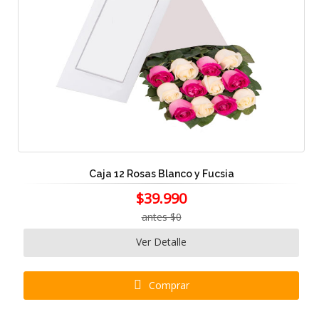
Caja 12 Rosas Blanco y Fucsia
$39.990
antes $0
Ver Detalle
Comprar