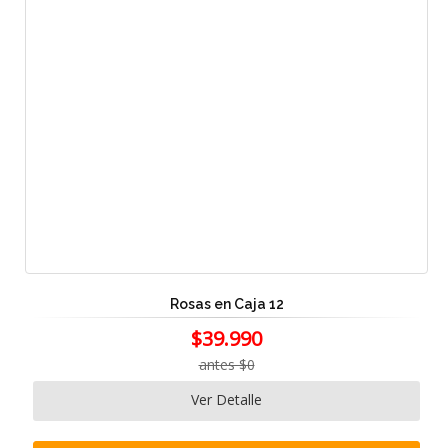
Rosas en Caja 12
$39.990
antes $0
Ver Detalle