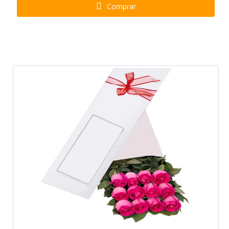
Comprar