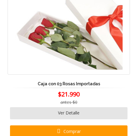
Caja con 03 Rosas Importadas
$21.990
antes $0
Ver Detalle
Comprar