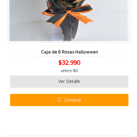
Caja de 6 Rosas Halloween
$32.990
antes $0
Ver Detalle
Comprar