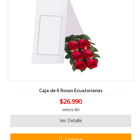
Caja de 6 Rosas Ecuatorianas
$26.990
antes $0
Ver Detalle
Comprar