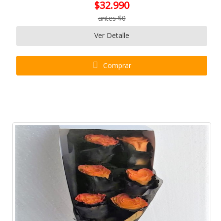
$32.990
antes $0
Ver Detalle
Comprar