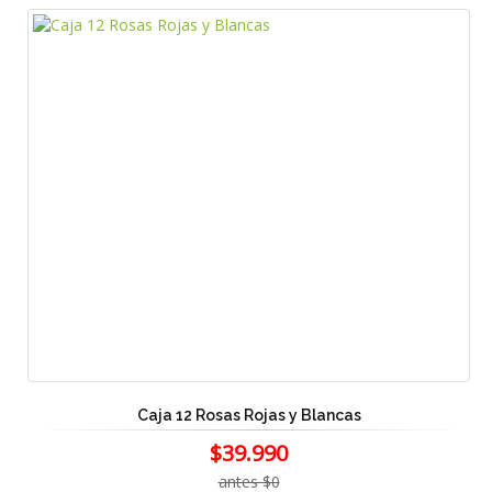
Caja 12 Rosas Rojas y Blancas
$39.990
antes $0