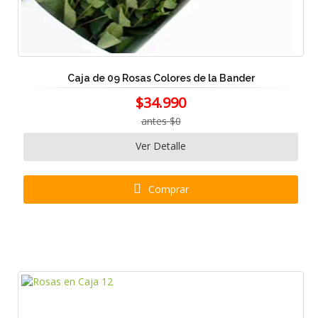
Caja de 09 Rosas Colores de la Bander
$34.990
antes $0
Ver Detalle
Comprar