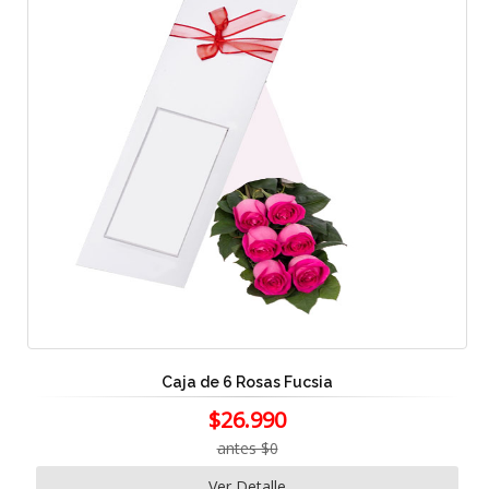
Caja de 6 Rosas Fucsia
$26.990
antes $0
Ver Detalle