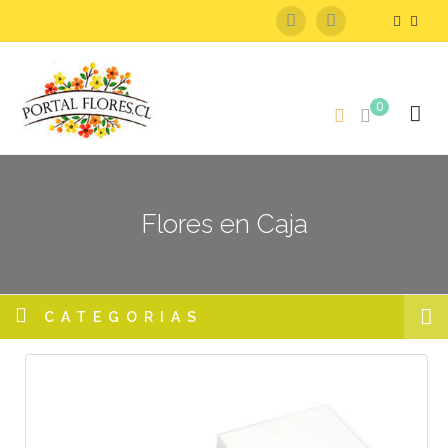
0
Flores en Caja
CATEGORIAS