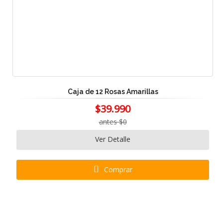
Caja de 12 Rosas Amarillas
$39.990
antes $0
Ver Detalle
Comprar