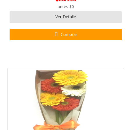
antes $0
Ver Detalle
Comprar