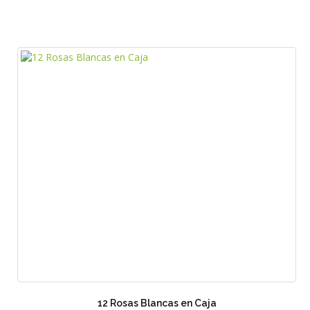
12 Rosas Blancas en Caja