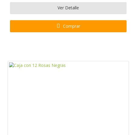
Ver Detalle
Comprar