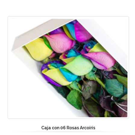
Caja con 06 Rosas Arcoíris