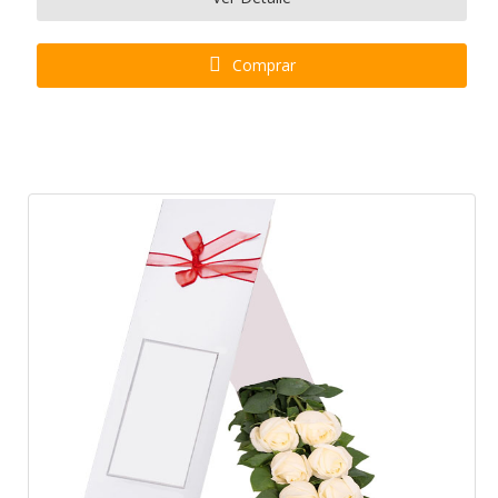
Comprar