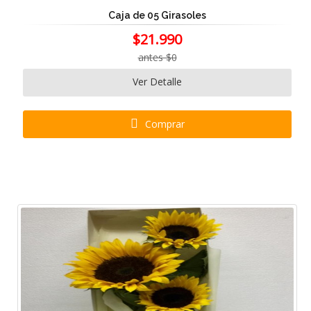
Caja de 05 Girasoles
$21.990
antes $0
Ver Detalle
Comprar