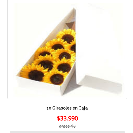
10 Girasoles en Caja
$33.990
antes $0