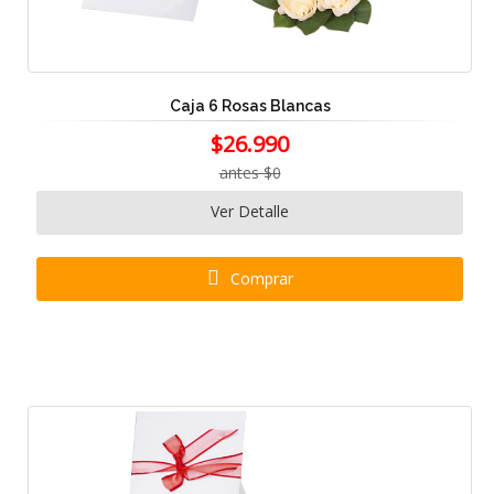
Caja 6 Rosas Blancas
$26.990
antes $0
Ver Detalle
Comprar