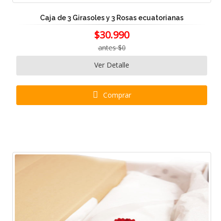
Caja de 3 Girasoles y 3 Rosas ecuatorianas
$30.990
antes $0
Ver Detalle
Comprar