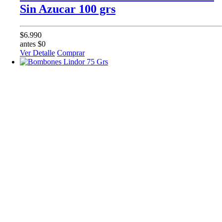
Sin Azucar 100 grs
$6.990
antes $0
Ver Detalle
Comprar