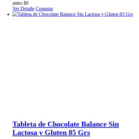
antes $0
Ver Detalle
Comprar
Tableta de Chocolate Balance Sin
Lactosa y Gluten 85 Grs