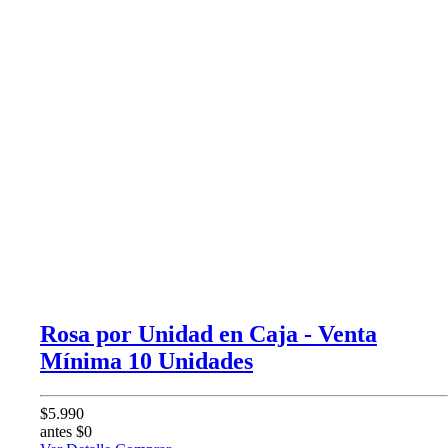
Rosa por Unidad en Caja - Venta
Mínima 10 Unidades
$5.990
antes $0