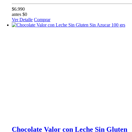
$6.990
antes $0
Ver Detalle
Comprar
Chocolate Valor con Leche Sin Gluten