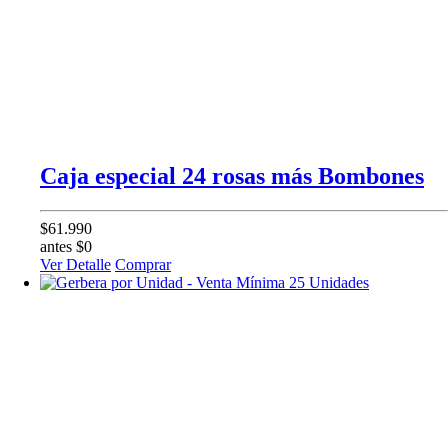
Caja especial 24 rosas más Bombones
$61.990
antes $0
Ver Detalle
Comprar