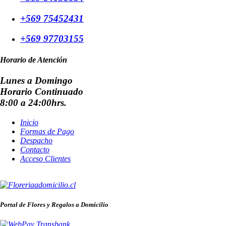
+569 75452431
+569 97703155
Horario de Atención
Lunes a Domingo
Horario Continuado
8:00 a 24:00hrs.
Inicio
Formas de Pago
Despacho
Contacto
Acceso Clientes
Portal de Flores y Regalos a Domicilio