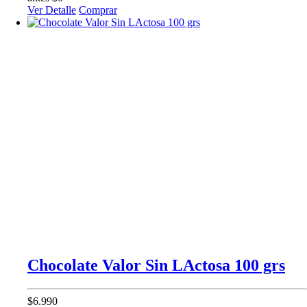
Ver Detalle
Comprar
Chocolate Valor Sin LActosa 100 grs
$6.990