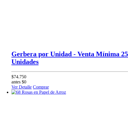
Gerbera por Unidad - Venta Mínima 25
Unidades
$74.750
antes $0
Ver Detalle
Comprar