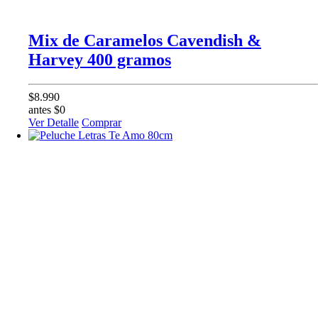
Mix de Caramelos Cavendish &
Harvey 400 gramos
$8.990
antes $0
Ver Detalle
Comprar