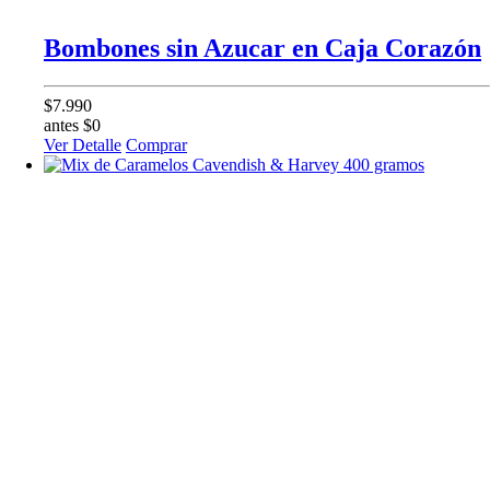
Bombones sin Azucar en Caja Corazón
$7.990
antes $0
Ver Detalle
Comprar