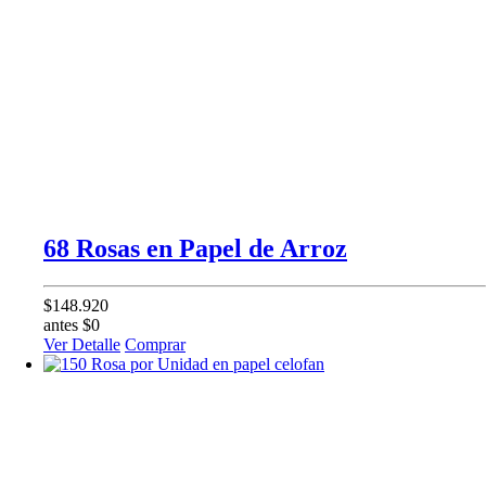
68 Rosas en Papel de Arroz
$148.920
antes $0
Ver Detalle
Comprar