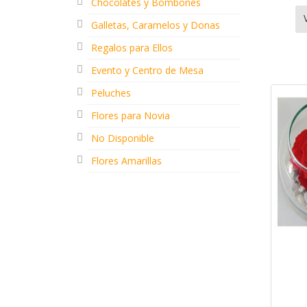
Chocolates y Bombones
Galletas, Caramelos y Donas
Regalos para Ellos
Evento y Centro de Mesa
Peluches
Flores para Novia
No Disponible
Flores Amarillas