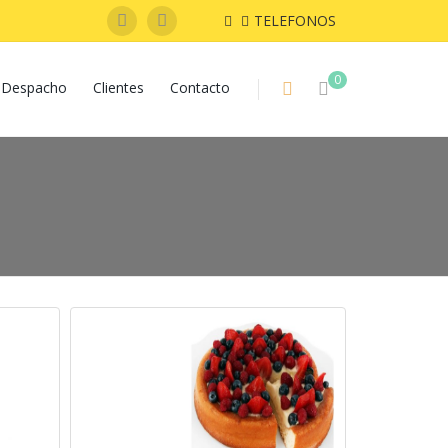
TELEFONOS
0
Despacho
Clientes
Contacto