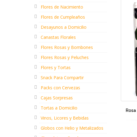
Flores de Nacimiento
Flores de Cumpleaños
Desayunos a Domicilio
Canastas Florales
Flores Rosas y Bombones
Flores Rosas y Peluches
Flores y Tortas
Snack Para Compartir
Packs con Cervezas
Cajas Sorpresas
Tortas a Domicilio
Rosa 
Vinos, Licores y Bebidas
Globos con Helio y Metalizados