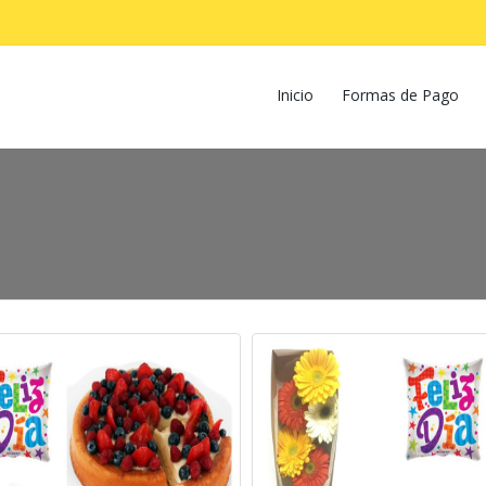
Inicio
Formas de Pago