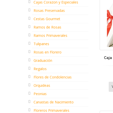
Cajas Corazon y Especiales
Rosas Preservadas
Cestas Gourmet
Ramos de Rosas
Ramos Primaverales
Tulipanes
Rosas en Florero
Caja 
Graduación
Regalos
Flores de Condolencias
Orquideas
Peonias
Canastas de Nacimiento
Floreros Primaverales