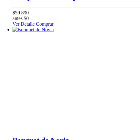
$59.890
antes $0
Ver Detalle
Comprar