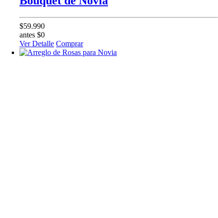
Bouquet de Novia
$59.990
antes $0
Ver Detalle
Comprar