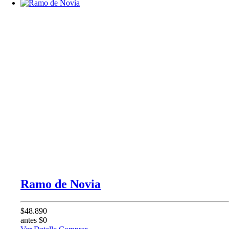
Ramo de Novia
$48.890
antes $0