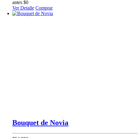
antes $0
Ver Detalle
Comprar
Bouquet de Novia