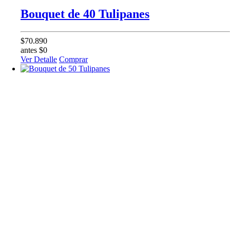
Bouquet de 40 Tulipanes
$70.890
antes $0
Ver Detalle
Comprar