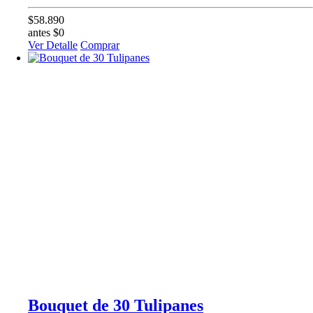
$58.890
antes $0
Ver Detalle
Comprar
Bouquet de 30 Tulipanes