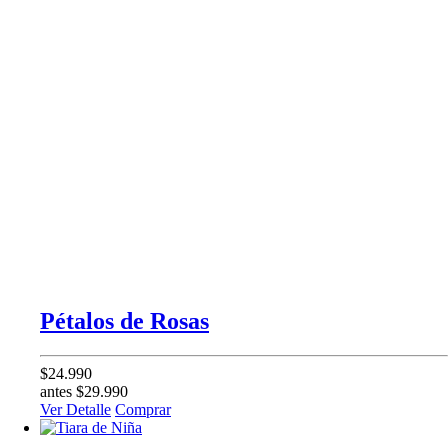
Pétalos de Rosas
$24.990
antes $29.990
Ver Detalle
Comprar