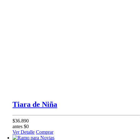
Tiara de Niña
$36.890
antes $0
Ver Detalle
Comprar