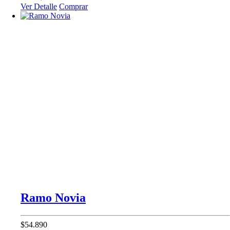
Ver Detalle
Comprar
Ramo Novia
$54.890