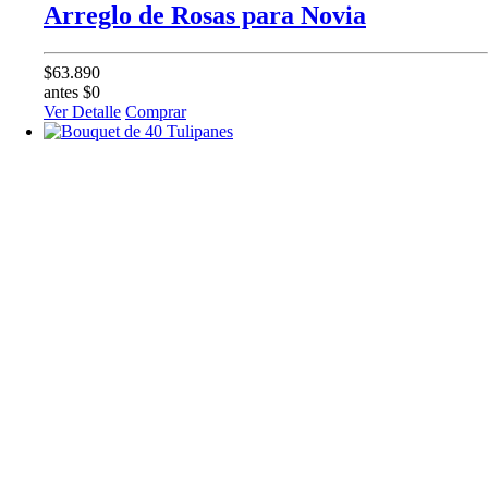
Arreglo de Rosas para Novia
$63.890
antes $0
Ver Detalle
Comprar