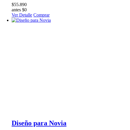
$55.890
antes $0
Ver Detalle
Comprar
Diseño para Novia