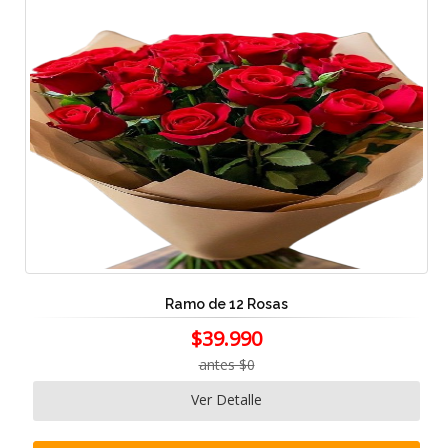
Ramo de 12 Rosas
$39.990
antes $0
Ver Detalle