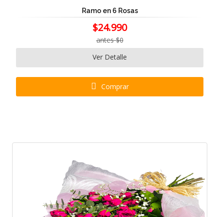
Ramo en 6 Rosas
$24.990
antes $0
Ver Detalle
Comprar