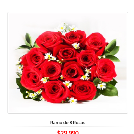
Ramo de 8 Rosas
$29.990