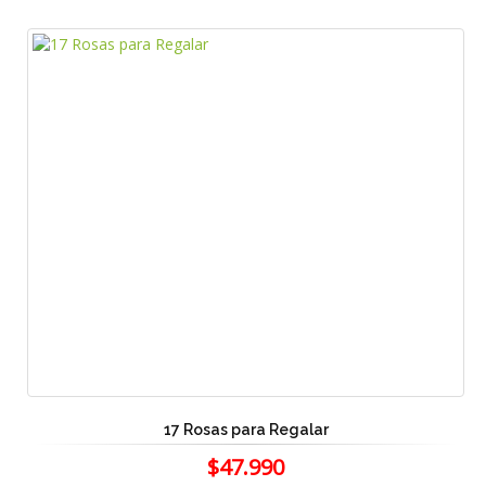
17 Rosas para Regalar
$47.990