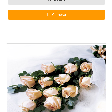
Comprar