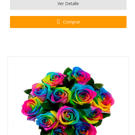
Ver Detalle
Comprar