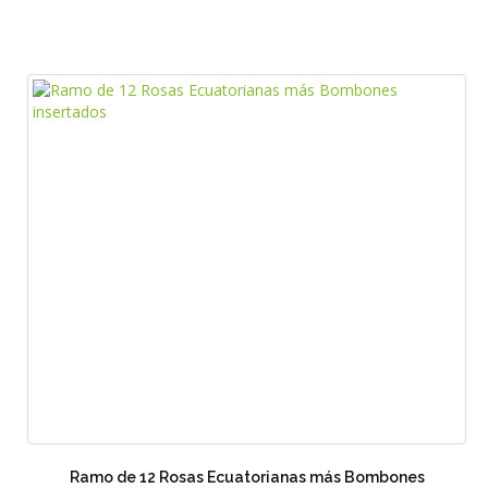
Ramo de 12 Rosas Ecuatorianas más Bombones