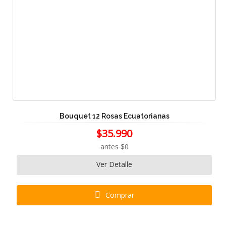
Bouquet 12 Rosas Ecuatorianas
$35.990
antes $0
Ver Detalle
Comprar