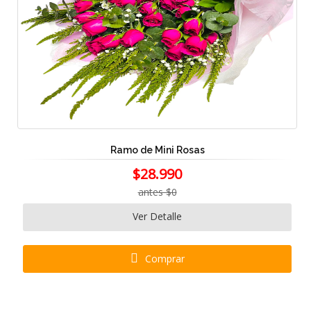
Ramo de Mini Rosas
$28.990
antes $0
Ver Detalle
Comprar