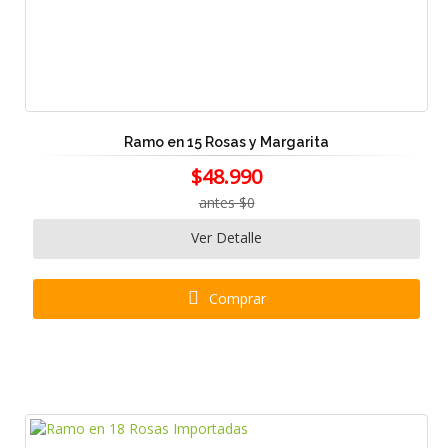
Ramo en 15 Rosas y Margarita
$48.990
antes $0
Ver Detalle
Comprar