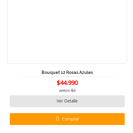
Bouquet 12 Rosas Azules
$44.990
antes $0
Ver Detalle
Comprar