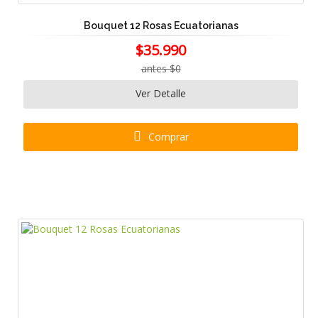
Bouquet 12 Rosas Ecuatorianas
$35.990
antes $0
Ver Detalle
Comprar