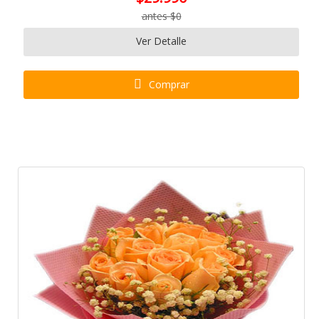
antes $0
Ver Detalle
Comprar