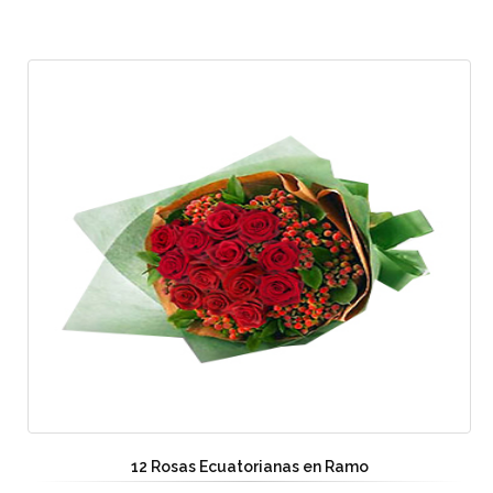
12 Rosas Ecuatorianas en Ramo