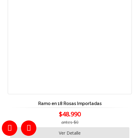
Ramo en 18 Rosas Importadas
$48.990
antes $0
Ver Detalle