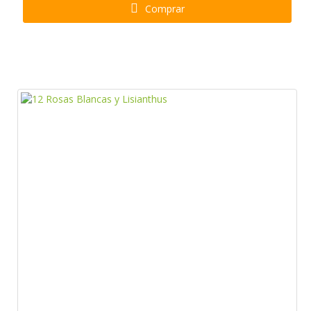
Comprar