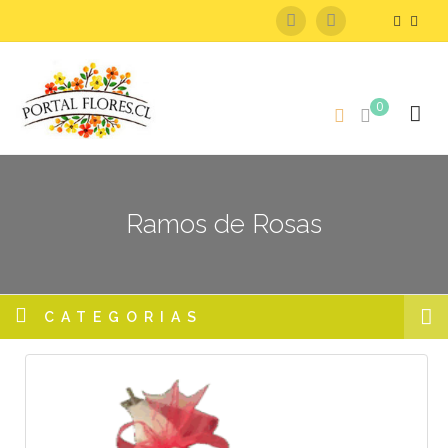
0
Ramos de Rosas
CATEGORIAS