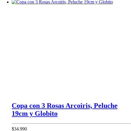
Copa con 3 Rosas Arcoiris, Peluche
19cm y Globito
$34.990