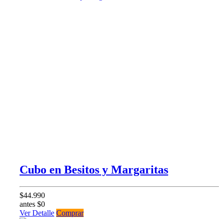
Cubo en Besitos y Margaritas
$44.990
antes $0
Ver Detalle
Comprar