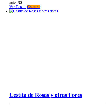
antes $0
Ver Detalle
Comprar
Cestita de Rosas y otras flores