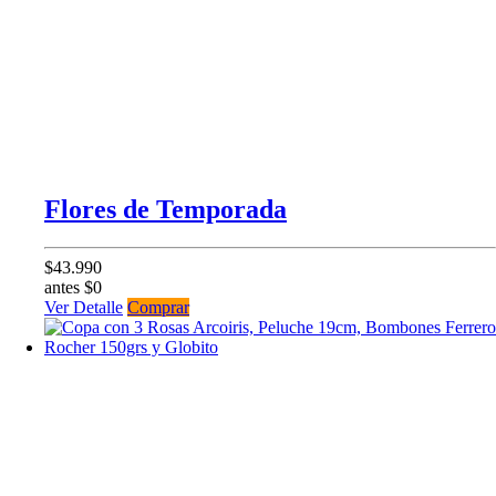
Flores de Temporada
$43.990
antes $0
Ver Detalle
Comprar