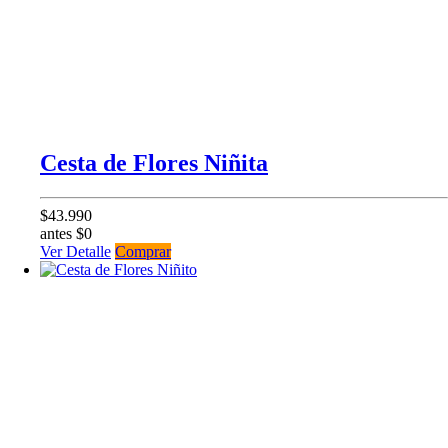
Cesta de Flores Niñita
$43.990
antes $0
Ver Detalle
Comprar