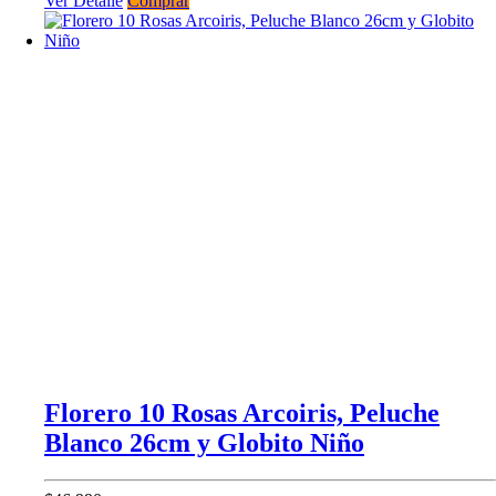
Ver Detalle
Comprar
Florero 10 Rosas Arcoiris, Peluche
Blanco 26cm y Globito Niño