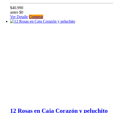
$40.990
antes $0
Ver Detalle
Comprar
12 Rosas en Caja Corazón y peluchito