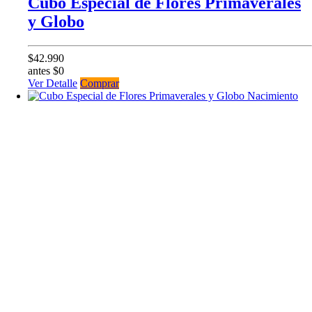
Cubo Especial de Flores Primaverales
y Globo
$42.990
antes $0
Ver Detalle
Comprar