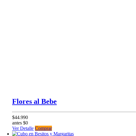
Flores al Bebe
$44.990
antes $0
Ver Detalle
Comprar