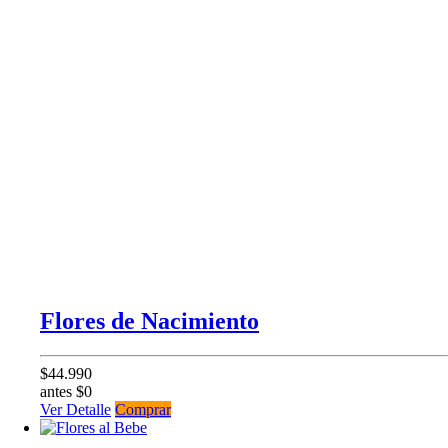
Flores de Nacimiento
$44.990
antes $0
Ver Detalle
Comprar