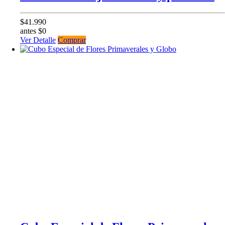
$41.990
antes $0
Ver Detalle
Comprar