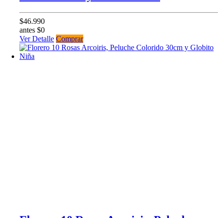
$46.990
antes $0
Ver Detalle
Comprar