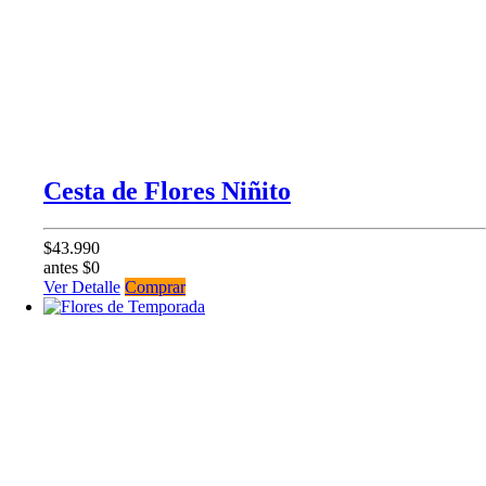
Cesta de Flores Niñito
$43.990
antes $0
Ver Detalle
Comprar