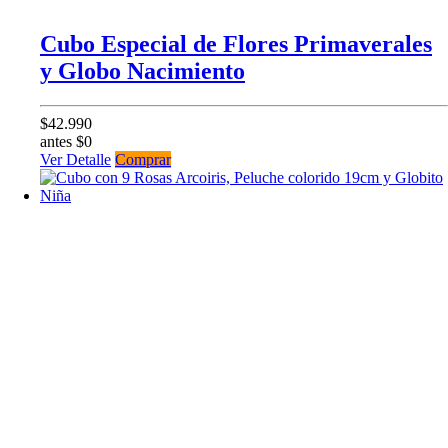
Cubo Especial de Flores Primaverales
y Globo Nacimiento
$42.990
antes $0
Ver Detalle
Comprar