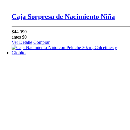
Caja Sorpresa de Nacimiento Niña
$44.990
antes $0
Ver Detalle
Comprar