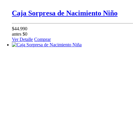
Caja Sorpresa de Nacimiento Niño
$44.990
antes $0
Ver Detalle
Comprar