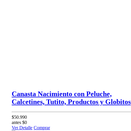
Canasta Nacimiento con Peluche,
Calcetines, Tutito, Productos y Globitos
$50.990
antes $0
Ver Detalle
Comprar