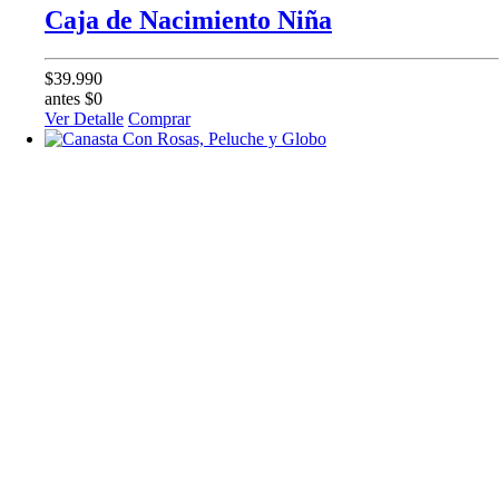
Caja de Nacimiento Niña
$39.990
antes $0
Ver Detalle
Comprar