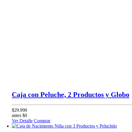
Caja con Peluche, 2 Productos y Globo
$29.990
antes $0
Ver Detalle
Comprar