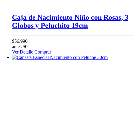
Caja de Nacimiento Niño con Rosas, 3
Globos y Peluchito 19cm
$56.990
antes $0
Ver Detalle
Comprar