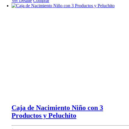
Ver Detalle
Comprar
Caja de Nacimiento Niño con 3
Productos y Peluchito