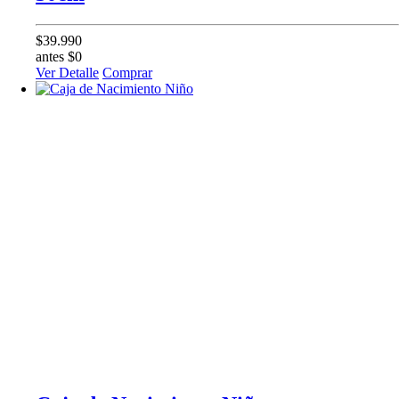
$39.990
antes $0
Ver Detalle
Comprar