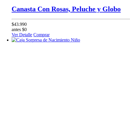
Canasta Con Rosas, Peluche y Globo
$43.990
antes $0
Ver Detalle
Comprar