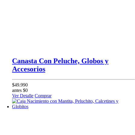
Canasta Con Peluche, Globos y
Accesorios
$49.990
antes $0
Ver Detalle
Comprar