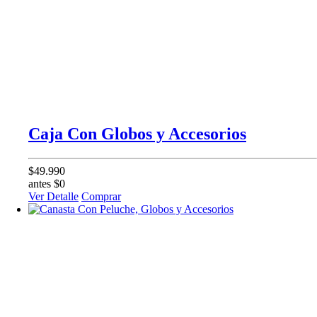
Caja Con Globos y Accesorios
$49.990
antes $0
Ver Detalle
Comprar