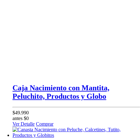
Caja Nacimiento con Mantita,
Peluchito, Productos y Globo
$49.990
antes $0
Ver Detalle
Comprar