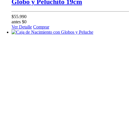
Globo y Peluchito 19cm
$55.990
antes $0
Ver Detalle
Comprar