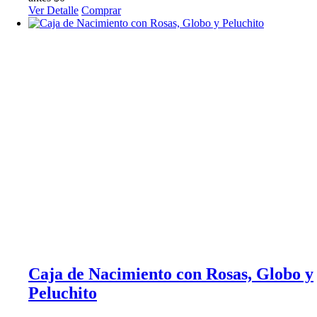
Ver Detalle
Comprar
Caja de Nacimiento con Rosas, Globo y
Peluchito