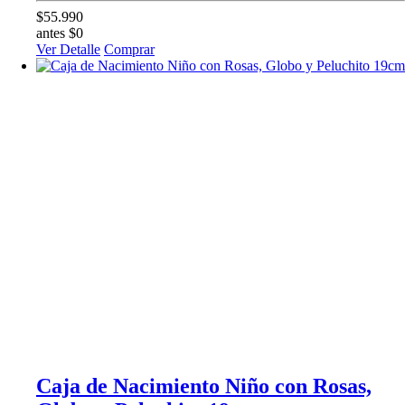
$55.990
antes $0
Ver Detalle
Comprar
Caja de Nacimiento Niño con Rosas,