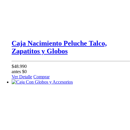
Caja Nacimiento Peluche Talco,
Zapatitos y Globos
$48.990
antes $0
Ver Detalle
Comprar