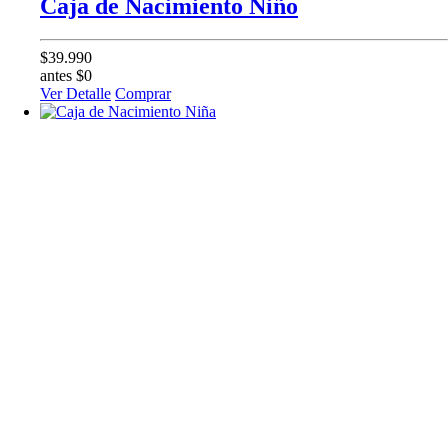
Caja de Nacimiento Niño
$39.990
antes $0
Ver Detalle
Comprar