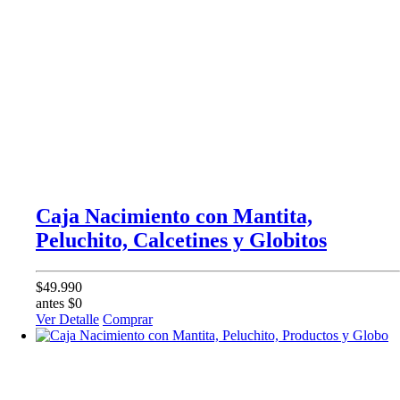
Caja Nacimiento con Mantita,
Peluchito, Calcetines y Globitos
$49.990
antes $0
Ver Detalle
Comprar