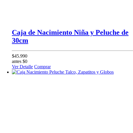
Caja de Nacimiento Niña y Peluche de
30cm
$45.990
antes $0
Ver Detalle
Comprar