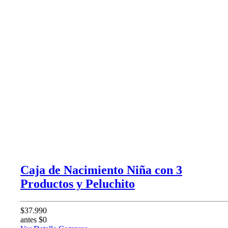
Caja de Nacimiento Niña con 3
Productos y Peluchito
$37.990
antes $0