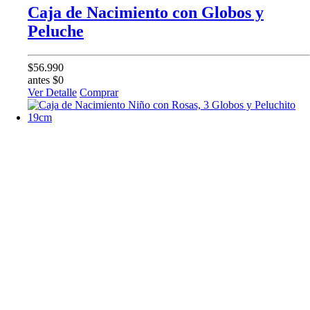
Caja de Nacimiento con Globos y
Peluche
$56.990
antes $0
Ver Detalle
Comprar